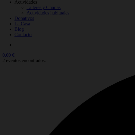
Actividades
Talleres y Charlas
Actividades habituales
Donativos
La Casa
Blog
Contacto
0,00
€
2 eventos encontrados.